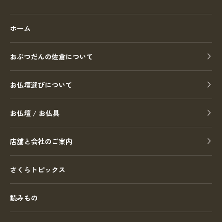
ホーム
おぶつだんの佐倉について
お仏壇選びについて
お仏壇 / お仏具
店舗と会社のご案内
さくらトピックス
読みもの