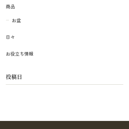
商品
お盆
日々
お役立ち情報
投稿日