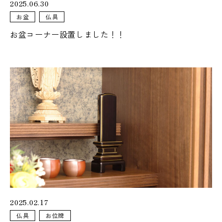
2025.06.30
お盆
仏具
お盆コーナー設置しました！！
2025.02.17
仏具
お位牌