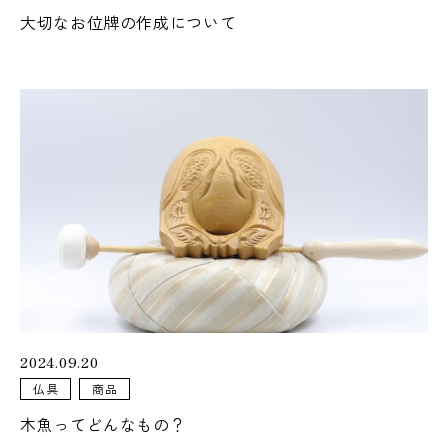
大切なお位牌の作成について
2024.09.20
仏具
商品
木魚ってどんなもの？