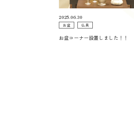
2025.06.30
お盆
仏具
お盆コーナー設置しました！！