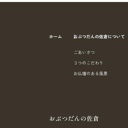
ホーム
おぶつだんの佐倉について
ごあいさつ
３つのこだわり
お仏壇のある風景
おぶつだんの佐倉