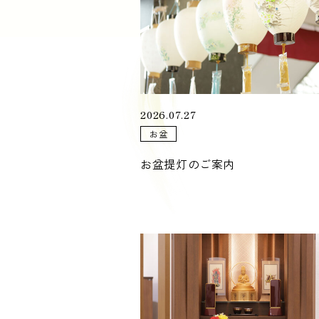
2026.07.27
お盆
お盆提灯のご案内