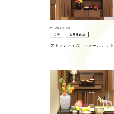
2026.01.29
仏壇
家具調仏壇
アトランティス ウォールナット