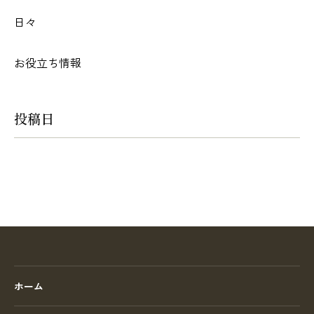
日々
お役立ち情報
投稿日
ホーム