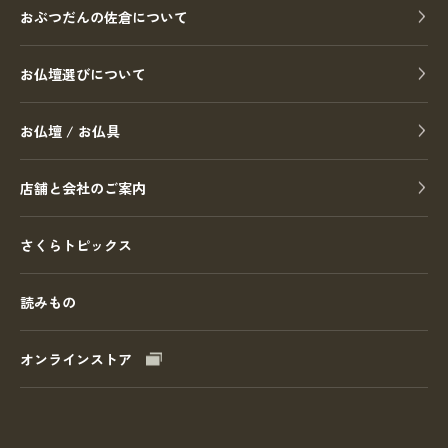
おぶつだんの佐倉について
お仏壇選びについて
お仏壇 / お仏具
店舗と会社のご案内
さくらトピックス
読みもの
オンラインストア