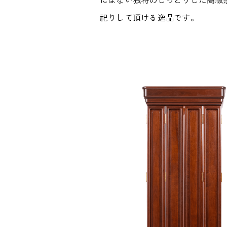
祀りして頂ける逸品です。