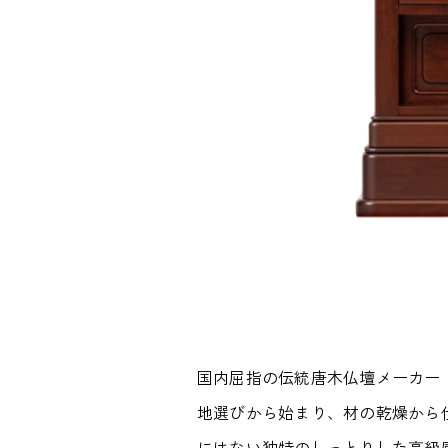
国内屈指の伝統唐木仏壇メーカー
地選びから始まり、材の乾燥から
にはない独特のしっとりした高級