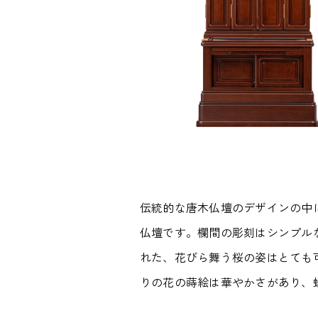
伝統的な唐木仏壇のデザインの中
仏壇です。欄間の彫刻はシンプル
れた、花びら舞う桜の姿はとても
りの花の蒔絵は華やかさがあり、