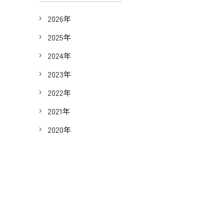
2026年
2025年
2024年
2023年
2022年
2021年
2020年