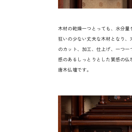
木材の乾燥一つとっても、水分量
狂いの少ない丈夫な木材となり、
のカット、加工、仕上げ、一つ一
感のあるしっとりとした質感の仏
唐木仏壇です。