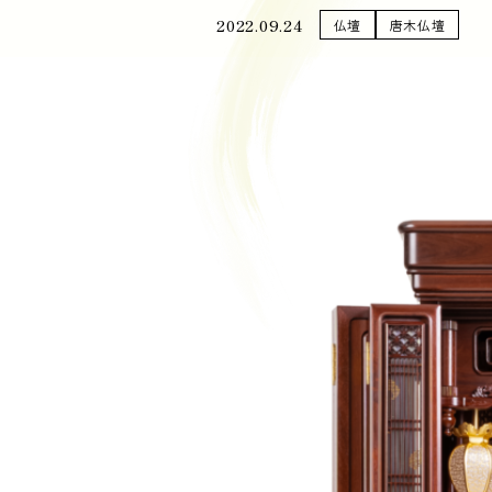
2022.09.24
仏壇
唐木仏壇