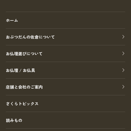
ホーム
おぶつだんの佐倉について
お仏壇選びについて
お仏壇 / お仏具
店舗と会社のご案内
さくらトピックス
読みもの