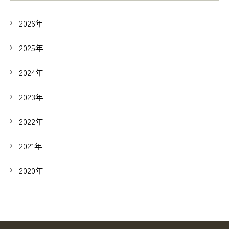
2026年
2025年
2024年
2023年
2022年
2021年
2020年