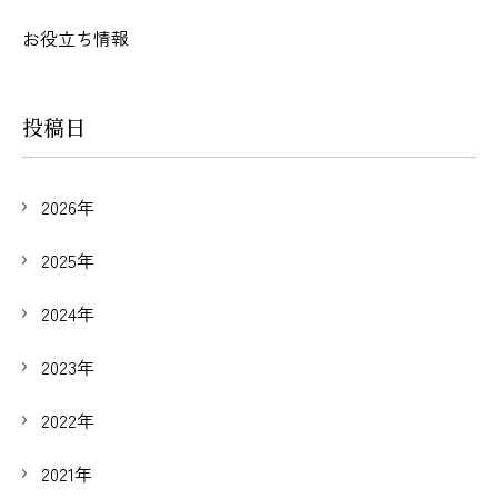
お役立ち情報
投稿日
2026年
2025年
2024年
2023年
2022年
2021年