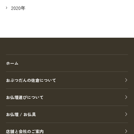
2020年
ホーム
おぶつだんの佐倉について
お仏壇選びについて
お仏壇 / お仏具
店舗と会社のご案内