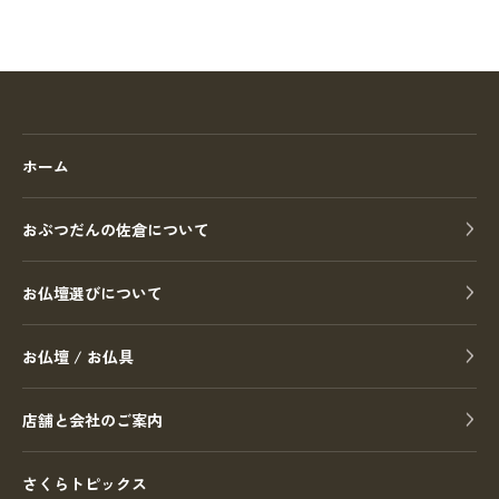
ホーム
おぶつだんの佐倉について
お仏壇選びについて
お仏壇 / お仏具
店舗と会社のご案内
さくらトピックス