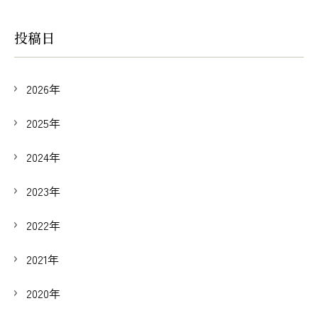
投稿日
2026年
2025年
2024年
2023年
2022年
2021年
2020年