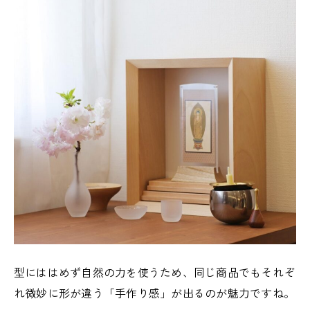
型にははめず自然の力を使うため、同じ商品でもそれぞ
れ微妙に形が違う「手作り感」が出るのが魅力ですね。