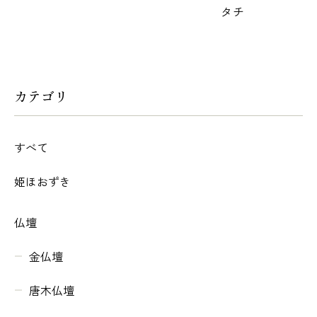
タチ
カテゴリ
すべて
姫ほおずき
仏壇
金仏壇
唐木仏壇