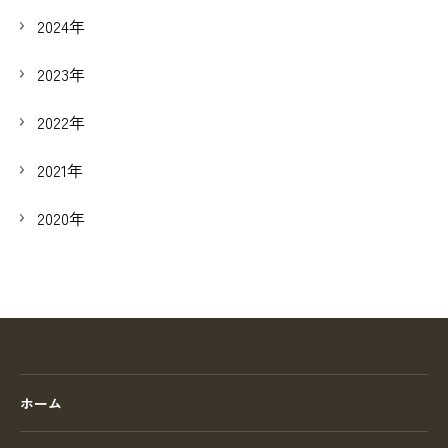
2024年
2023年
2022年
2021年
2020年
ホーム