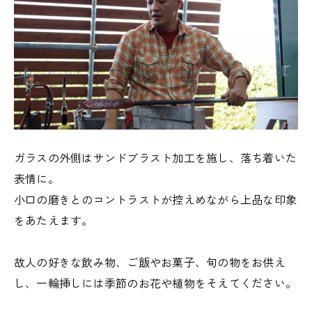
ガラスの外側はサンドブラスト加工を施し、落ち着いた
表情に。
小口の磨きとのコントラストが控えめながら上品な印象
をあたえます。
故人の好きな飲み物、ご飯やお菓子、旬の物をお供え
し、一輪挿しには季節のお花や植物をそえてください。