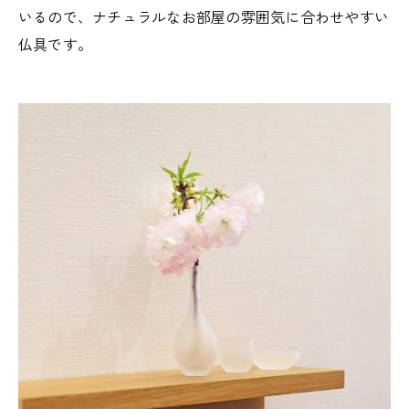
いるので、ナチュラルなお部屋の雰囲気に合わせやすい
仏具です。