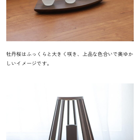
牡丹桜はふっくらと大きく咲き、上品な色合いで奥ゆか
しいイメージです。