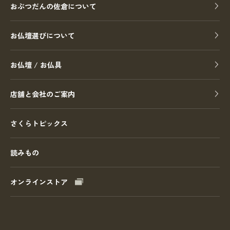
おぶつだんの佐倉について
お仏壇選びについて
お仏壇 / お仏具
店舗と会社のご案内
さくらトピックス
読みもの
オンラインストア