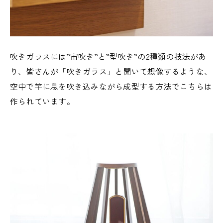
吹きガラスには”宙吹き”と”型吹き”の2種類の技法があ
り、皆さんが「吹きガラス」と聞いて想像するような、
空中で竿に息を吹き込みながら成型する方法でこちらは
作られています。