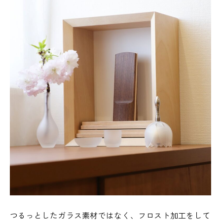
つるっとしたガラス素材ではなく、フロスト加工をして