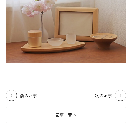
前の記事
次の記事
記事一覧へ