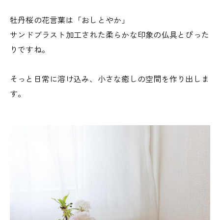
牡丹桜の花言葉は「おしとやか」
サンドブラスト加工された柔らかな印象の仏具とぴった
りですね。
そっと日常に溶け込み、小さな癒しの空間を作り出しま
す。