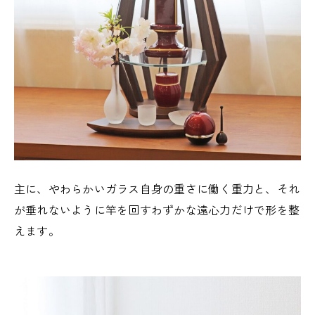
主に、やわらかいガラス自身の重さに働く重力と、それ
が垂れないように竿を回すわずかな遠心力だけで形を整
えます。