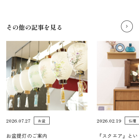
その他の記事を見る
2026.07.27
2026.02.19
お盆
仏壇
お盆提灯のご案内
『スクエア』とい