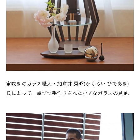
宙吹きのガラス職人・加倉井 秀昭(かくらい ひであき)
氏によって一点づつ手作りされた小さなガラスの具足。