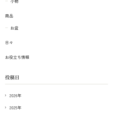
小物
商品
お盆
日々
お役立ち情報
投稿日
2026年
2025年