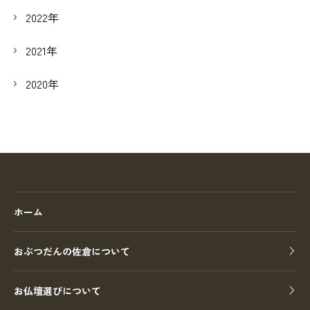
2022年
2021年
2020年
ホーム
おぶつだんの佐倉について
お仏壇選びについて