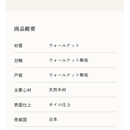
商品概要
ウォールナット
材質
ウォールナット無垢
台輪
ウォールナット無垢
戸板
天然木材
主要心材
オイル仕上
表面仕上
日本
原産国