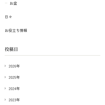
お盆
日々
お役立ち情報
投稿日
2026年
2025年
2024年
2023年