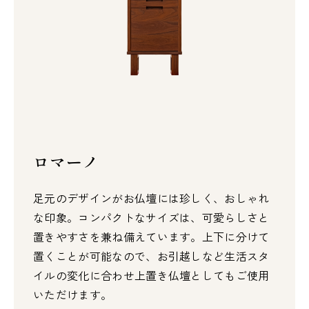
ロマーノ
足元のデザインがお仏壇には珍しく、おしゃれ
な印象。コンパクトなサイズは、可愛らしさと
置きやすさを兼ね備えています。上下に分けて
置くことが可能なので、お引越しなど生活スタ
イルの変化に合わせ上置き仏壇としてもご使用
いただけます。