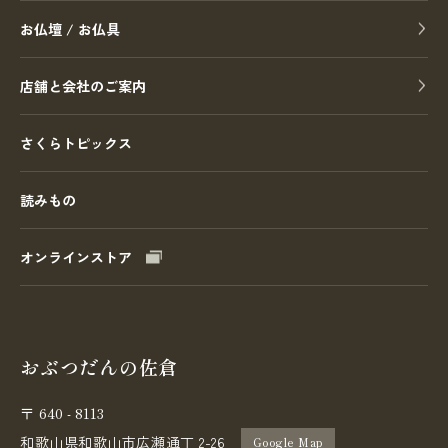
お仏壇 / お仏具
店舗と会社のご案内
さくらトピックス
読みもの
オンラインストア
おぶつだんの佐倉
640 - 8113
〒
和歌山県和歌山市広瀬通丁 2-26
Google Map